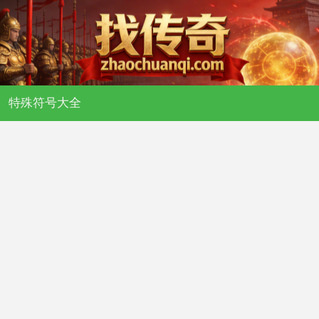
特殊符号大全