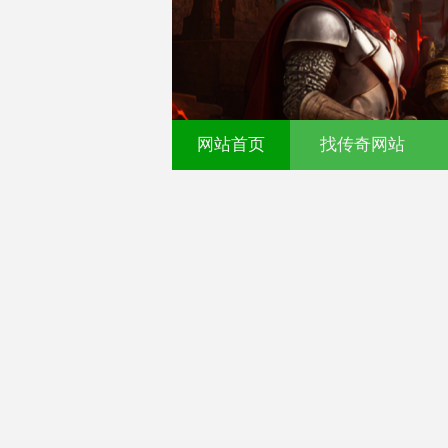
网站首页
找传奇网站