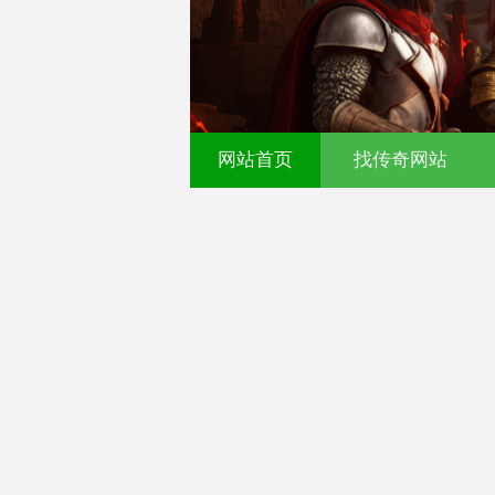
网站首页
找传奇网站