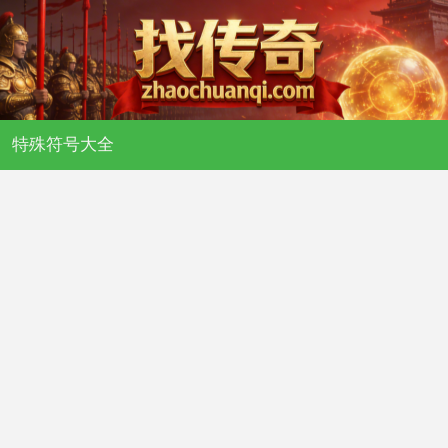
特殊符号大全